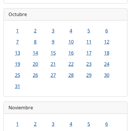
Octubre
1
2
3
4
5
6
7
8
9
10
11
12
13
14
15
16
17
18
19
20
21
22
23
24
25
26
27
28
29
30
31
Noviembre
1
2
3
4
5
6