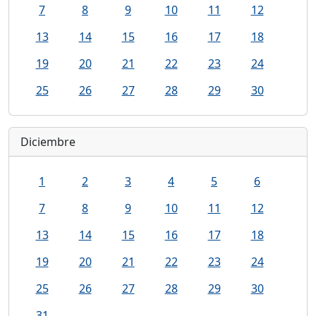
7
8
9
10
11
12
13
14
15
16
17
18
19
20
21
22
23
24
25
26
27
28
29
30
Diciembre
1
2
3
4
5
6
7
8
9
10
11
12
13
14
15
16
17
18
19
20
21
22
23
24
25
26
27
28
29
30
31