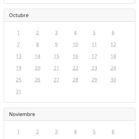
Octubre
1
2
3
4
5
6
7
8
9
10
11
12
13
14
15
16
17
18
19
20
21
22
23
24
25
26
27
28
29
30
31
Noviembre
1
2
3
4
5
6