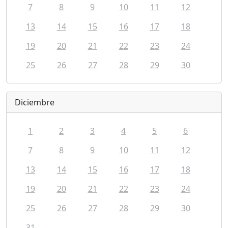
7
8
9
10
11
12
13
14
15
16
17
18
19
20
21
22
23
24
25
26
27
28
29
30
Diciembre
1
2
3
4
5
6
7
8
9
10
11
12
13
14
15
16
17
18
19
20
21
22
23
24
25
26
27
28
29
30
31